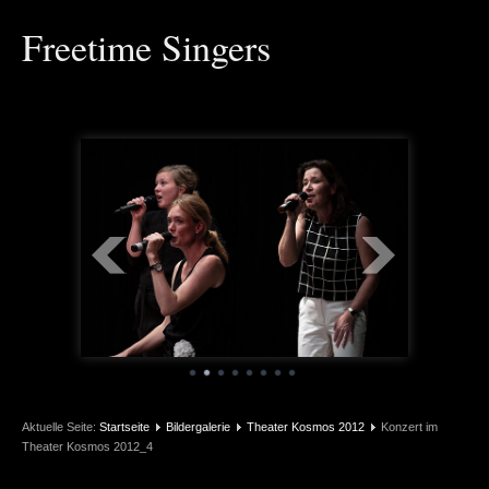
Freetime Singers
Aktuelle Seite:
Startseite
Bildergalerie
Theater Kosmos 2012
Konzert im
Theater Kosmos 2012_4