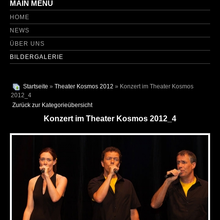
MAIN MENU
HOME
NEWS
ÜBER UNS
BILDERGALERIE
Startseite
»
Theater Kosmos 2012
» Konzert im Theater Kosmos
2012_4
Zurück zur Kategorieübersicht
Konzert im Theater Kosmos 2012_4