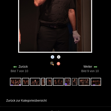
Zurück
Weiter
Bild 7 von 10
Bild 9 von 10
Zurück zur Kategorieübersicht